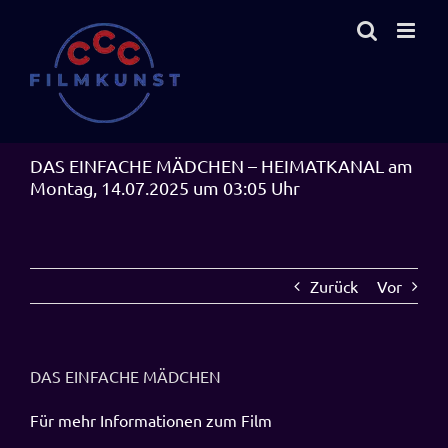
Zum
Inhalt
springen
DAS EINFACHE MÄDCHEN – HEIMATKANAL am
Montag, 14.07.2025 um 03:05 Uhr
Zurück
Vor
DAS EINFACHE MÄDCHEN
Für mehr Informationen zum Film