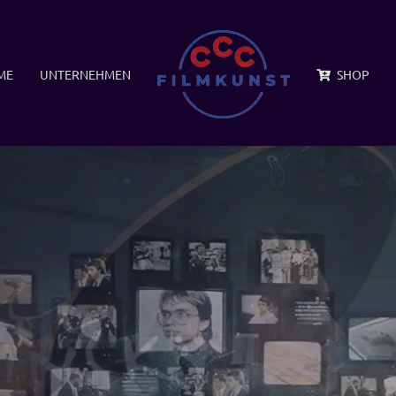
ME
UNTERNEHMEN
SHOP