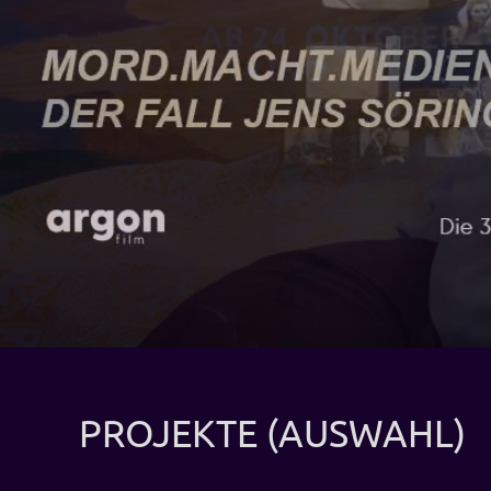
PROJEKTE (AUSWAHL)