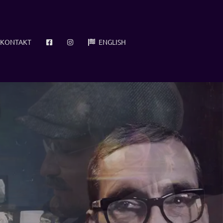
KONTAKT
ENGLISH
TRUE CRIME