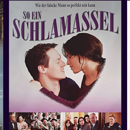
Auf das Leben!
Projekte