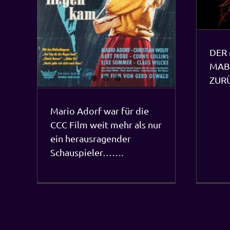
DER
MAB
ZUR
Mario Adorf war für die
CCC Film weit mehr als nur
ein herausragender
Schauspieler…….