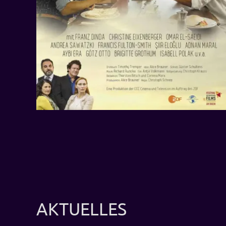
AKTUELLES