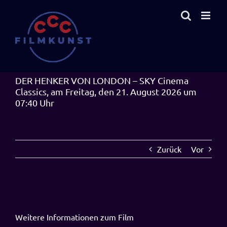
Zum
Inhalt
springen
DER HENKER VON LONDON – SKY Cinema
Classics, am Freitag, den 21. August 2026 um
07:40 Uhr
Zurück
Vor
Weitere Informationen zum Film