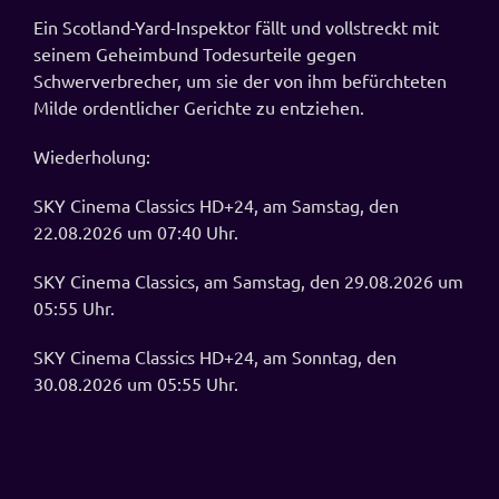
Ein Scotland-Yard-Inspektor fällt und vollstreckt mit
seinem Geheimbund Todesurteile gegen
Schwerverbrecher, um sie der von ihm befürchteten
Milde ordentlicher Gerichte zu entziehen.
Wiederholung:
SKY Cinema Classics HD+24, am Samstag, den
22.08.2026 um 07:40 Uhr.
SKY Cinema Classics, am Samstag, den 29.08.2026 um
05:55 Uhr.
SKY Cinema Classics HD+24, am Sonntag, den
30.08.2026 um 05:55 Uhr.