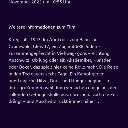
November 2022 um 10:55 Uhr
Weitere Informationen zum Film
Kriegsjahr 1943. Im April rollt vom Bahn- hof
Grunewald, Gleis 17, ein Zug mit 688 Juden –
zusammengepfercht in Viehwag- gons – Richtung
Auschwitz. Ob jung oder alt, Akademiker, Künstler
oder Boxer, das spielt hier keine Rolle mehr. Die Reise
in den Tod dauert sechs Tage. Ein Kampf gegen
unerträgliche Hitze, Durst und Hunger beginnt. In
ihrer großen Verzweif- lung versuchen einige aus der
rollenden Gefängnishölle auszubrechen. Doch die Zeit
drängt – und Auschwitz rückt immer näher …