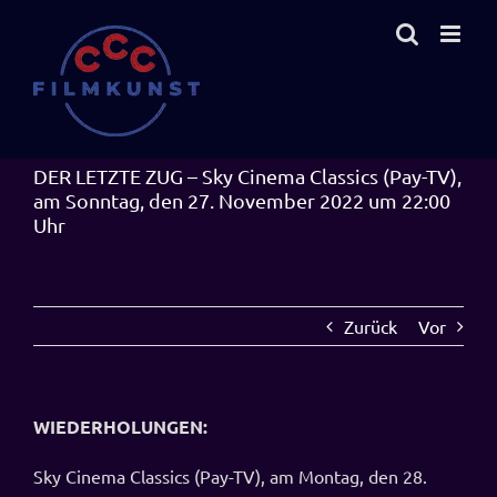
Zum
Inhalt
springen
DER LETZTE ZUG – Sky Cinema Classics (Pay-TV),
am Sonntag, den 27. November 2022 um 22:00
Uhr
Zurück
Vor
WIEDERHOLUNGEN:
Sky Cinema Classics (Pay-TV), am Montag, den 28.