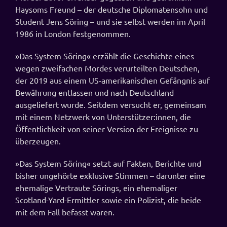
Haysoms Freund – der deutsche Diplomatensohn und
Student Jens Söring – und sie selbst werden im April
1986 in London festgenommen.
»Das System Söring« erzählt die Geschichte eines
wegen zweifachen Mordes verurteilten Deutschen,
der 2019 aus einem US-amerikanischen Gefängnis auf
Bewährung entlassen und nach Deutschland
ausgeliefert wurde. Seitdem versucht er, gemeinsam
mit einem Netzwerk von Unterstützer:innen, die
Öffentlichkeit von seiner Version der Ereignisse zu
überzeugen.
»Das System Söring« setzt auf Fakten, Berichte und
bisher ungehörte exklusive Stimmen – darunter eine
ehemalige Vertraute Sörings, ein ehemaliger
Scotland-Yard-Ermittler sowie ein Polizist, die beide
mit dem Fall befasst waren.