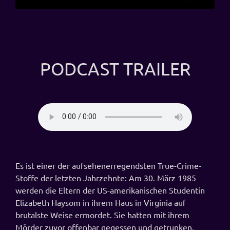
PODCAST TRAILER
Es ist einer der aufsehenerregendsten True-Crime-
Stoffe der letzten Jahrzehnte: Am 30. März 1985
werden die Eltern der US-amerikanischen Studentin
Elizabeth Haysom in ihrem Haus in Virginia auf
brutalste Weise ermordet. Sie hatten mit ihrem
Mörder zuvor offenbar gegessen und getrunken.