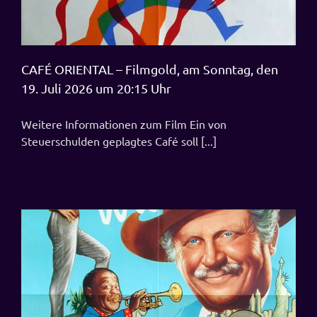
CAFÉ ORIENTAL – Filmgold, am Sonntag, den
19. Juli 2026 um 20:15 Uhr
Weitere Informationen zum Film Ein von
Steuerschulden geplagtes Café soll [...]