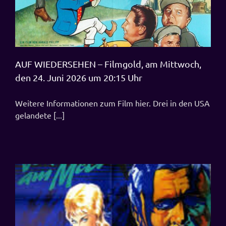
AUF WIEDERSEHEN – Filmgold, am Mittwoch,
den 24. Juni 2026 um 20:15 Uhr
Weitere Informationen zum Film hier. Drei in den USA
gelandete [...]