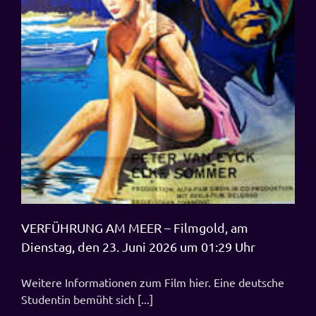
VERFÜHRUNG AM MEER – Filmgold, am
Dienstag, den 23. Juni 2026 um 01:29 Uhr
Weitere Informationen zum Film hier. Eine deutsche
Studentin bemüht sich [...]