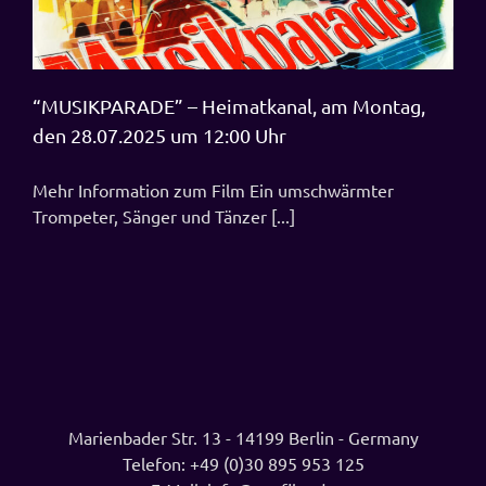
“MUSIKPARADE” – Heimatkanal, am Montag,
den 28.07.2025 um 12:00 Uhr
Mehr Information zum Film Ein umschwärmter
Trompeter, Sänger und Tänzer [...]
Marienbader Str. 13 - 14199 Berlin - Germany
Telefon:
+49 (0)30 895 953 125