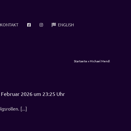
KONTAKT
ENGLISH
Startseite
»
Michael Mendl
Februar 2026 um 23:25 Uhr
srollen. [...]