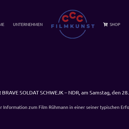
ME
UNTERNEHMEN
SHOP
 BRAVE SOLDAT SCHWEJK – NDR, am Samstag, den 28. 
 Information zum Film Rühmann in einer seiner typischen Erfolg