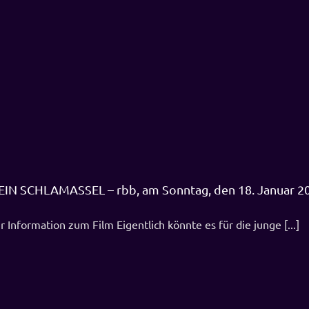
EIN SCHLAMASSEL – rbb, am Sonntag, den 18. Januar 2
 Information zum Film Eigentlich könnte es für die junge [...]