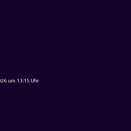
026 um 13:15 Uhr