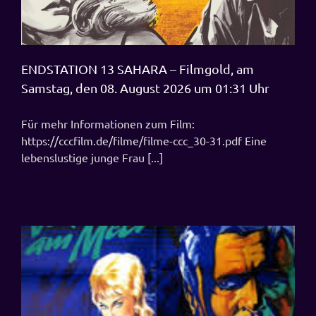
ENDSTATION 13 SAHARA – Filmgold, am
Samstag, den 08. August 2026 um 01:31 Uhr
Für mehr Informationen zum Film:
https://cccfilm.de/filme/filme-ccc_30-31.pdf Eine
lebenslustige junge Frau [...]