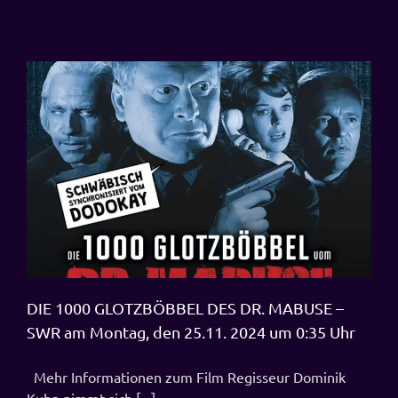
DIE 1000 GLOTZBÖBBEL DES DR. MABUSE –
SWR am Montag, den 25.11. 2024 um 0:35 Uhr
Mehr Informationen zum Film Regisseur Dominik