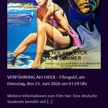
VERFÜHRUNG AM MEER – Filmgold, am
Dienstag, den 23. Juni 2026 um 01:29 Uhr
Weitere Informationen zum Film hier. Eine deutsche
Studentin bemüht sich [...]