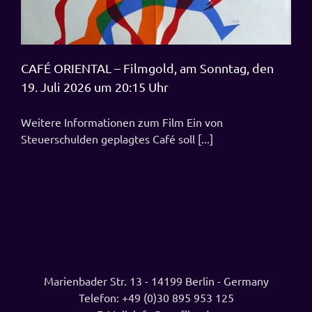
CAFÉ ORIENTAL – Filmgold, am Sonntag, den
19. Juli 2026 um 20:15 Uhr
Weitere Informationen zum Film Ein von
Steuerschulden geplagtes Café soll [...]
Marienbader Str. 13 - 14199 Berlin - Germany
Telefon:
+49 (0)30 895 953 125