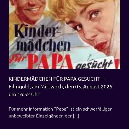
KINDERMÄDCHEN FÜR PAPA GESUCHT –
Filmgold, am Mittwoch, den 05. August 2026
um 16:52 Uhr
Für mehr Information "Papa" ist ein schwerfälliger,
unbeweibter Einzelgänger, der [...]