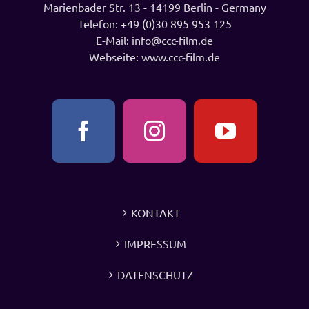
Marienbader Str. 13 - 14199 Berlin - Germany
Telefon:
+49 (0)30 895 953 125
E-Mail:
info@ccc-film.de
Webseite:
www.ccc-film.de
KONTAKT
IMPRESSUM
DATENSCHUTZ