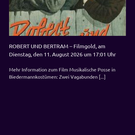
ROBERT UND BERTRAM – Filmgold, am
Dienstag, den 11. August 2026 um 17:01 Uhr
Mehr Information zum Film Musikalische Posse in
Biedermannkostümen: Zwei Vagabunden [...]