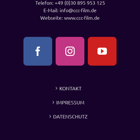
Telefon:
+49 (0)30 895 953 125
E-Mail:
info@ccc-film.de
Webseite:
www.ccc-film.de
KONTAKT
IMPRESSUM
DATENSCHUTZ