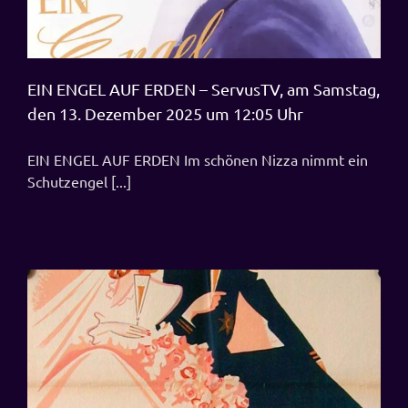
EIN ENGEL AUF ERDEN – ServusTV, am Samstag,
den 13. Dezember 2025 um 12:05 Uhr
EIN ENGEL AUF ERDEN Im schönen Nizza nimmt ein
Schutzengel [...]