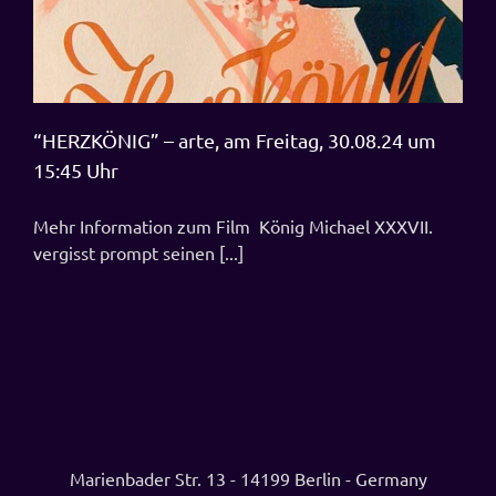
“HERZKÖNIG” – arte, am Freitag, 30.08.24 um
15:45 Uhr
Mehr Information zum Film König Michael XXXVII.
vergisst prompt seinen [...]
Marienbader Str. 13 - 14199 Berlin - Germany