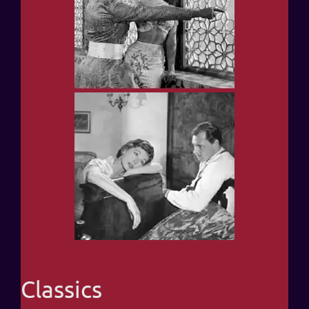
Classics