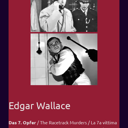
Edgar Wallace
Das 7. Opfer
/ The Racetrack Murders / La 7a vittima