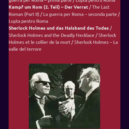
Kampf um Rom (2. Teil) – Der Verrat
/ The Last
Roman (Part II) / La guerra per Roma – seconda parte /
Lupta pentru Roma
Sherlock Holmes und das Halsband des Todes
/
Sherlock Holmes and the Deadly Necklace / Sherlock
Holmes et le collier de la mort / Sherlock Holmes – La
valle del terrore