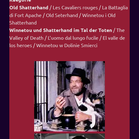
Old Shatterhand
/ Les Cavaliers rouges / La Battaglia
di Fort Apache / Old Seterhand / Winnetou i Old
Shatterhand
Winnetou und Shatterhand im Tal der Toten
/ The
Valley of Death / L’uomo dal lungo fucile / El valle de
los heroes / Winnetou w Dolinie Smierci