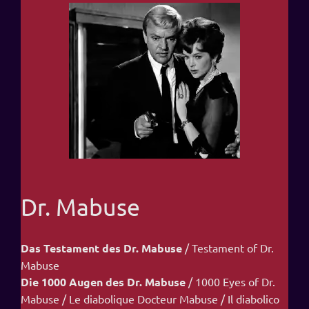
Dr. Mabuse
Das Testament des Dr. Mabuse
/ Testament of Dr.
Mabuse
Die 1000 Augen des Dr. Mabuse
/ 1000 Eyes of Dr.
Mabuse / Le diabolique Docteur Mabuse / Il diabolico